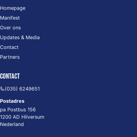
Homepage
Manifest
Over ons
Updates & Media
Contact
Partners
Contact
(035) 6249651
Postadres
pa Postbus 156
1200 AD Hilversum
Nederland