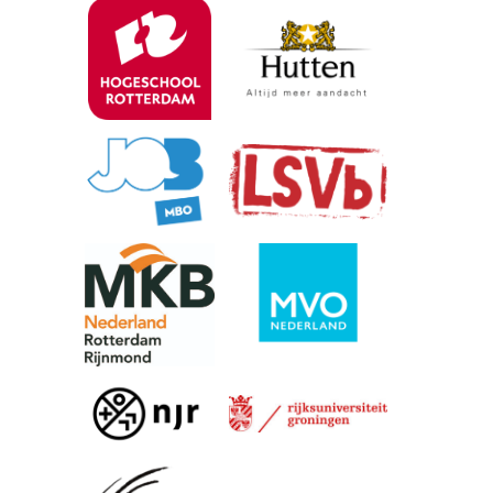
, ga naar website
, ga naar website
, ga naar website
, ga naar website
, ga naar website
, ga naar website
, ga naar website
, ga naar website
, ga naar website