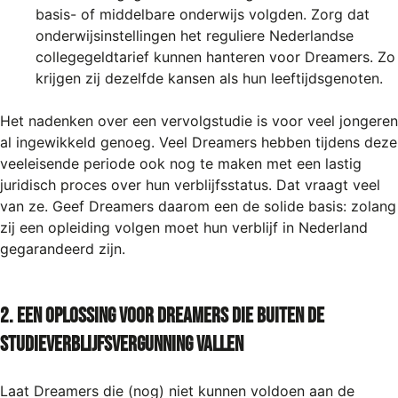
basis- of middelbare onderwijs volgden. Zorg dat
onderwijsinstellingen het reguliere Nederlandse
collegegeldtarief kunnen hanteren voor Dreamers. Zo
krijgen zij dezelfde kansen als hun leeftijdsgenoten.
Het nadenken over een vervolgstudie is voor veel jongeren
al ingewikkeld genoeg. Veel Dreamers hebben tijdens deze
veeleisende periode ook nog te maken met een lastig
juridisch proces over hun verblijfsstatus. Dat vraagt veel
van ze. Geef Dreamers daarom een de solide basis: zolang
zij een opleiding volgen moet hun verblijf in Nederland
gegarandeerd zijn.
2. Een oplossing voor Dreamers die buiten de
studieverblijfsvergunning vallen
Laat Dreamers die (nog) niet kunnen voldoen aan de