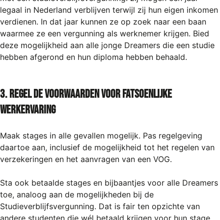
legaal in Nederland verblijven terwijl zij hun eigen inkomen
verdienen. In dat jaar kunnen ze op zoek naar een baan
waarmee ze een vergunning als werknemer krijgen. Bied
deze mogelijkheid aan alle jonge Dreamers die een studie
hebben afgerond en hun diploma hebben behaald.
3. Regel de voorwaarden voor fatsoenlijke
werkervaring
Maak stages in alle gevallen mogelijk. Pas regelgeving
daartoe aan, inclusief de mogelijkheid tot het regelen van
verzekeringen en het aanvragen van een VOG.
Sta ook betaalde stages en bijbaantjes voor alle Dreamers
toe, analoog aan de mogelijkheden bij de
Studieverblijfsvergunning. Dat is fair ten opzichte van
andere studenten die wél betaald krijgen voor hun stage.