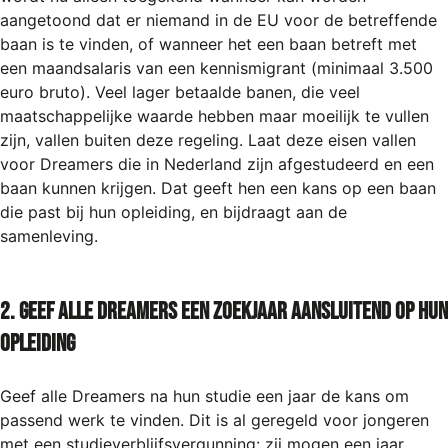
aangetoond dat er niemand in de EU voor de betreffende
baan is te vinden, of wanneer het een baan betreft met
een maandsalaris van een kennismigrant (minimaal 3.500
euro bruto). Veel lager betaalde banen, die veel
maatschappelijke waarde hebben maar moeilijk te vullen
zijn, vallen buiten deze regeling. Laat deze eisen vallen
voor Dreamers die in Nederland zijn afgestudeerd en een
baan kunnen krijgen. Dat geeft hen een kans op een baan
die past bij hun opleiding, en bijdraagt aan de
samenleving.
2. Geef alle Dreamers een zoekjaar aansluitend op hun
opleiding
Geef alle Dreamers na hun studie een jaar de kans om
passend werk te vinden. Dit is al geregeld voor jongeren
met een studieverblijfsvergunning: zij mogen een jaar