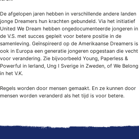
De afgelopen jaren hebben in verschillende andere landen
jonge Dreamers hun krachten gebundeld. Via het initiatief
United We Dream hebben ongedocumenteerde jongeren in
de V.S. met succes gepleit voor betere positie in de
samenleving. Geïnspireerd op de Amerikaanse Dreamers is
ook in Europa een generatie jongeren opgestaan die vecht
voor verandering. Zie bijvoorbeeld Young, Paperless &
Powerful in Ierland, Ung I Sverige in Zweden, of We Belong
in het V.K.
Regels worden door mensen gemaakt. En ze kunnen door
mensen worden veranderd als het tijd is voor betere.