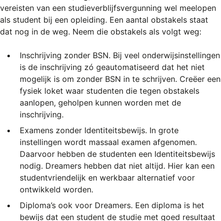
vereisten van een studieverblijfsvergunning wel meelopen
als student bij een opleiding. Een aantal obstakels staat
dat nog in de weg. Neem die obstakels als volgt weg:
Inschrijving zonder BSN. Bij veel onderwijsinstellingen
is de inschrijving zó geautomatiseerd dat het niet
mogelijk is om zonder BSN in te schrijven. Creëer een
fysiek loket waar studenten die tegen obstakels
aanlopen, geholpen kunnen worden met de
inschrijving.
Examens zonder Identiteitsbewijs. In grote
instellingen wordt massaal examen afgenomen.
Daarvoor hebben de studenten een Identiteitsbewijs
nodig. Dreamers hebben dat niet altijd. Hier kan een
studentvriendelijk en werkbaar alternatief voor
ontwikkeld worden.
Diploma’s ook voor Dreamers. Een diploma is het
bewijs dat een student de studie met goed resultaat