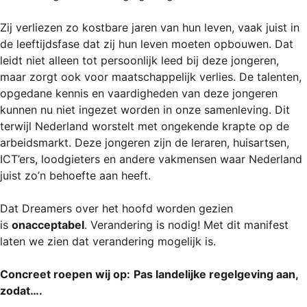
Zij verliezen zo kostbare jaren van hun leven, vaak juist in
de leeftijdsfase dat zij hun leven moeten opbouwen. Dat
leidt niet alleen tot persoonlijk leed bij deze jongeren,
maar zorgt ook voor maatschappelijk verlies. De talenten,
opgedane kennis en vaardigheden van deze jongeren
kunnen nu niet ingezet worden in onze samenleving. Dit
terwijl Nederland worstelt met ongekende krapte op de
arbeidsmarkt. Deze jongeren zijn de leraren, huisartsen,
ICT’ers, loodgieters en andere vakmensen waar Nederland
juist zo’n behoefte aan heeft.
Dat Dreamers over het hoofd worden gezien
is
onacceptabel
. Verandering is nodig! Met dit manifest
laten we zien dat verandering mogelijk is.
Concreet roepen wij op:
Pas landelijke regelgeving aan,
zodat….