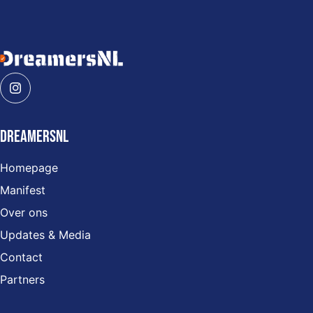
Algemene informatie
DreamersNL
Homepage
Manifest
Over ons
Updates & Media
Contact
Partners