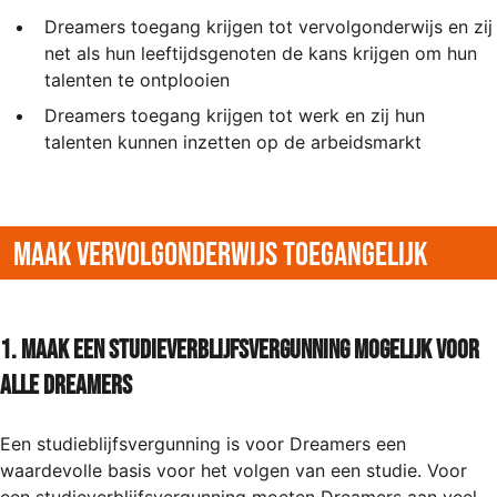
Dreamers toegang krijgen tot vervolgonderwijs en zij
net als hun leeftijdsgenoten de kans krijgen om hun
talenten te ontplooien
Dreamers toegang krijgen tot werk en zij hun
talenten kunnen inzetten op de arbeidsmarkt
Maak vervolgonderwijs toegangelijk
1. Maak een studieverblijfsvergunning mogelijk voor
alle Dreamers
Een studieblijfsvergunning is voor Dreamers een
waardevolle basis voor het volgen van een studie. Voor