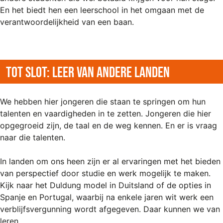
En het biedt hen een leerschool in het omgaan met de
verantwoordelijkheid van een baan.
Tot slot: leer van andere landen
We hebben hier jongeren die staan te springen om hun
talenten en vaardigheden in te zetten. Jongeren die hier
opgegroeid zijn, de taal en de weg kennen. En er is vraag
naar die talenten.
In landen om ons heen zijn er al ervaringen met het bieden
van perspectief door studie en werk mogelijk te maken.
Kijk naar het Duldung model in Duitsland of de opties in
Spanje en Portugal, waarbij na enkele jaren wit werk een
verblijfsvergunning wordt afgegeven. Daar kunnen we van
leren.