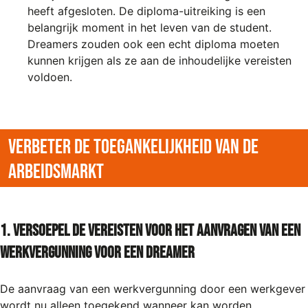
heeft afgesloten. De diploma-uitreiking is een
belangrijk moment in het leven van de student.
Dreamers zouden ook een echt diploma moeten
kunnen krijgen als ze aan de inhoudelijke vereisten
voldoen.
Verbeter de toegankelijkheid van de
arbeidsmarkt
1. Versoepel de vereisten voor het aanvragen van een
werkvergunning voor een Dreamer
De aanvraag van een werkvergunning door een werkgever
wordt nu alleen toegekend wanneer kan worden