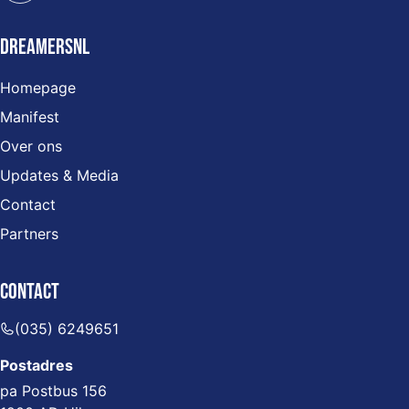
DreamersNL
Homepage
Manifest
Over ons
Updates & Media
Contact
Partners
Contact
(035) 6249651
Postadres
pa Postbus 156